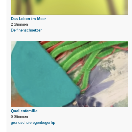
Das Leben im Meer
2 Stimmen
Delfinenschuetzer
Quallenfamilie
0 Stimmen
grundschuleregenbogenlip