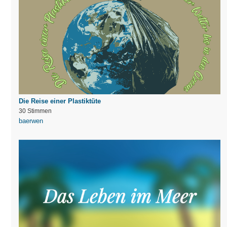
Die Reise einer Plastiktüte
30 Stimmen
baerwen