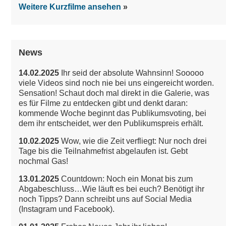
Weitere Kurzfilme ansehen
News
14.02.2025
Ihr seid der absolute Wahnsinn! Sooooo
viele Videos sind noch nie bei uns eingereicht worden.
Sensation!
Schaut doch mal direkt in die Galerie, was
es für Filme zu entdecken gibt und denkt daran:
kommende Woche beginnt das Publikumsvoting, bei
dem ihr entscheidet, wer den Publikumspreis erhält.
10.02.2025
Wow, wie die Zeit verfliegt: Nur noch drei
Tage bis die Teilnahmefrist abgelaufen ist. Gebt
nochmal Gas!
13.01.2025
Countdown: Noch ein Monat bis zum
Abgabeschluss…Wie läuft es bei euch? Benötigt ihr
noch Tipps? Dann schreibt uns auf Social Media
(Instagram und Facebook).