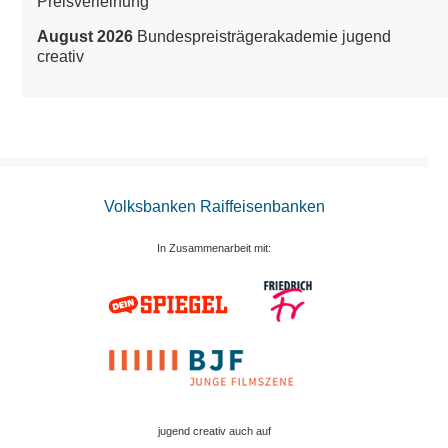
Preisverleihung
August 2026
Bundespreisträgerakademie jugend
creativ
Volksbanken Raiffeisenbanken
In Zusammenarbeit mit:
jugend creativ auch auf