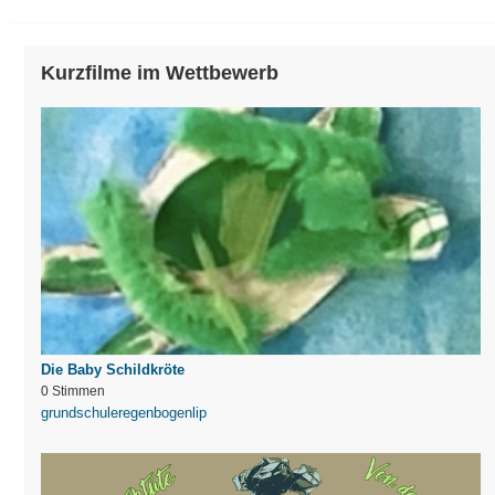
Kurzfilme im Wettbewerb
Die Baby Schildkröte
0 Stimmen
grundschuleregenbogenlip