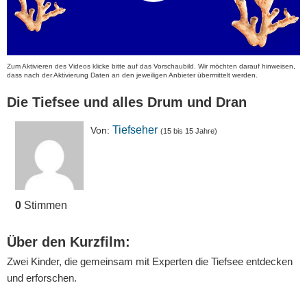
Zum Aktivieren des Videos klicke bitte auf das Vorschaubild. Wir möchten darauf hinweisen,
dass nach der Aktivierung Daten an den jeweiligen Anbieter übermittelt werden.
Die Tiefsee und alles Drum und Dran
Tiefseher
Von:
(15 bis 15 Jahre)
0
Stimmen
Über den Kurzfilm:
Zwei Kinder, die gemeinsam mit Experten die Tiefsee entdecken
und erforschen.