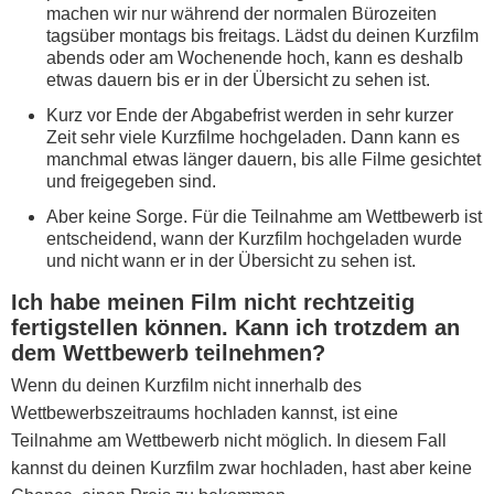
machen wir nur während der normalen Bürozeiten
tagsüber montags bis freitags. Lädst du deinen Kurzfilm
abends oder am Wochenende hoch, kann es deshalb
etwas dauern bis er in der Übersicht zu sehen ist.
Kurz vor Ende der Abgabefrist werden in sehr kurzer
Zeit sehr viele Kurzfilme hochgeladen. Dann kann es
manchmal etwas länger dauern, bis alle Filme gesichtet
und freigegeben sind.
Aber keine Sorge. Für die Teilnahme am Wettbewerb ist
entscheidend, wann der Kurzfilm hochgeladen wurde
und nicht wann er in der Übersicht zu sehen ist.
Ich habe meinen Film nicht rechtzeitig
fertigstellen können. Kann ich trotzdem an
dem Wettbewerb teilnehmen?
Wenn du deinen Kurzfilm nicht innerhalb des
Wettbewerbszeitraums hochladen kannst, ist eine
Teilnahme am Wettbewerb nicht möglich. In diesem Fall
kannst du deinen Kurzfilm zwar hochladen, hast aber keine