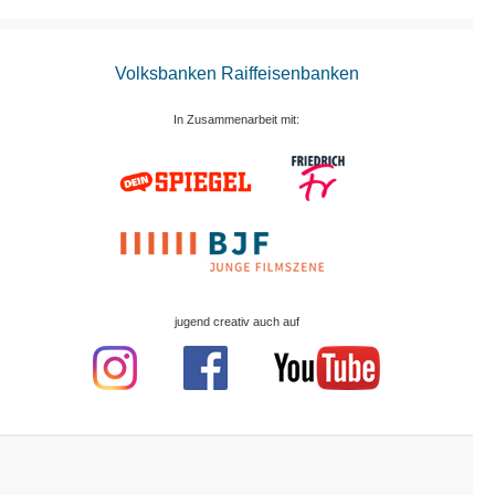
Volksbanken Raiffeisenbanken
In Zusammenarbeit mit:
jugend creativ auch auf