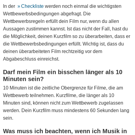
In der
Checkliste
werden noch einmal die wichtigsten
Wettbewerbsbedingungen abgefragt. Die
Wettbewerbsregeln erfüllt dein Film nur, wenn du allen
Aussagen zustimmen kannst. Ist das nicht der Fall, hast du
die Möglichkeit, deinen Kurzfilm so zu überarbeiten, dass er
die Wettbewerbsbedingungen erfüllt. Wichtig ist, dass du
deinen überarbeiteten Film rechtzeitig vor dem
Abgabeschluss einreichst.
Darf mein Film ein bisschen länger als 10
Minuten sein?
10 Minuten ist die zeitliche Obergrenze für Filme, die am
Wettbewerb teilnehmen. Kurzfilme, die länger als 10
Minuten sind, können nicht zum Wettbewerb zugelassen
werden. Dein Kurzfilm muss mindestens 60 Sekunden lang
sein.
Was muss ich beachten, wenn ich Musik in