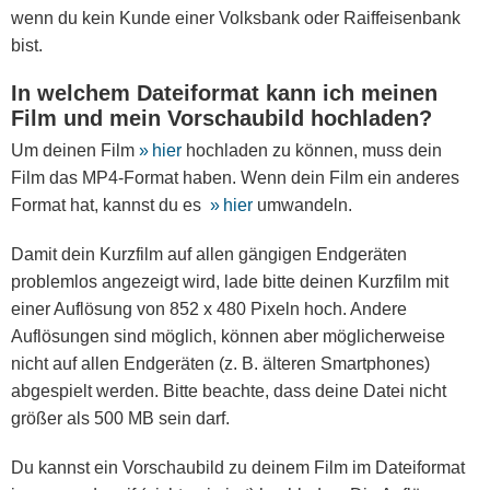
wenn du kein Kunde einer Volksbank oder Raiffeisenbank
bist.
In welchem Dateiformat kann ich meinen
Film und mein Vorschaubild hochladen?
Um deinen Film
hier
hochladen zu können, muss dein
Film das MP4-Format haben. Wenn dein Film ein anderes
Format hat, kannst du es
hier
umwandeln.
Damit dein Kurzfilm auf allen gängigen Endgeräten
problemlos angezeigt wird, lade bitte deinen Kurzfilm mit
einer Auflösung von 852 x 480 Pixeln hoch. Andere
Auflösungen sind möglich, können aber möglicherweise
nicht auf allen Endgeräten (z. B. älteren Smartphones)
abgespielt werden. Bitte beachte, dass deine Datei nicht
größer als 500 MB sein darf.
Du kannst ein Vorschaubild zu deinem Film im Dateiformat