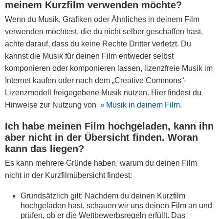
meinem Kurzfilm verwenden möchte?
Wenn du Musik, Grafiken oder Ähnliches in deinem Film
verwenden möchtest, die du nicht selber geschaffen hast,
achte darauf, dass du keine Rechte Dritter verletzt. Du
kannst die Musik für deinen Film entweder selbst
komponieren oder komponieren lassen, lizenzfreie Musik im
Internet kaufen oder nach dem „Creative Commons“-
Lizenzmodell freigegebene Musik nutzen. Hier findest du
Hinweise zur Nutzung von
Musik in deinem Film
.
Ich habe meinen Film hochgeladen, kann ihn
aber nicht in der Übersicht finden. Woran
kann das liegen?
Es kann mehrere Gründe haben, warum du deinen Film
nicht in der Kurzfilmübersicht findest:
Grundsätzlich gilt: Nachdem du deinen Kurzfilm
hochgeladen hast, schauen wir uns deinen Film an und
prüfen, ob er die Wettbewerbsregeln erfüllt. Das