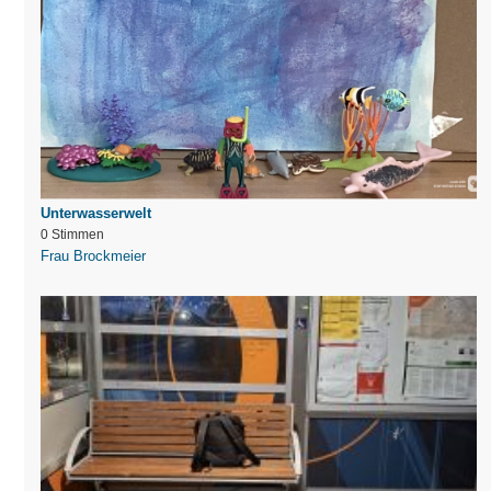
Unterwasserwelt
0 Stimmen
Frau Brockmeier