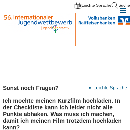
Leichte Sprache
Suche
Direkt zum Inhalt
Sonst noch Fragen?
Leichte Sprache
Ich möchte meinen Kurzfilm hochladen. In
der Checkliste kann ich leider nicht alle
Punkte abhaken. Was muss ich machen,
damit ich meinen Film trotzdem hochladen
kann?