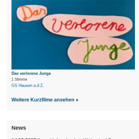
Das verlorene Junge
1 Stimme
GS Hausen a.d.Z.
Weitere Kurzfilme ansehen
News