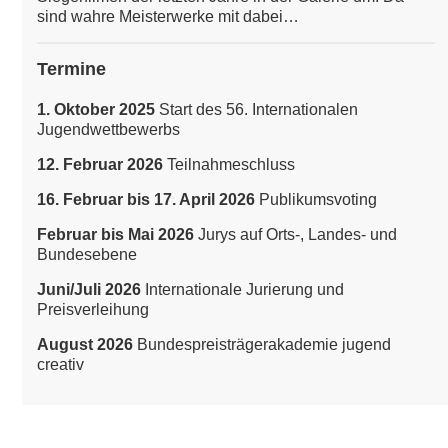
sind wahre Meisterwerke mit dabei…
Termine
1. Oktober 2025
Start des 56. Internationalen
Jugendwettbewerbs
12. Februar 2026
Teilnahmeschluss
16. Februar bis 17. April 2026
Publikumsvoting
Februar bis Mai 2026
Jurys auf Orts-, Landes- und
Bundesebene
Juni/Juli 2026
Internationale Jurierung und
Preisverleihung
August 2026
Bundespreisträgerakademie jugend
creativ