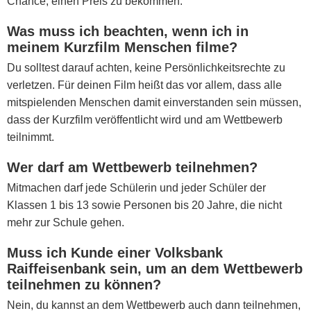
Chance, einen Preis zu bekommen.
Was muss ich beachten, wenn ich in
meinem Kurzfilm Menschen filme?
Du solltest darauf achten, keine Persönlichkeitsrechte zu
verletzen. Für deinen Film heißt das vor allem, dass alle
mitspielenden Menschen damit einverstanden sein müssen,
dass der Kurzfilm veröffentlicht wird und am Wettbewerb
teilnimmt.
Wer darf am Wettbewerb teilnehmen?
Mitmachen darf jede Schülerin und jeder Schüler der
Klassen 1 bis 13 sowie Personen bis 20 Jahre, die nicht
mehr zur Schule gehen.
Muss ich Kunde einer Volksbank
Raiffeisenbank sein, um an dem Wettbewerb
teilnehmen zu können?
Nein, du kannst an dem Wettbewerb auch dann teilnehmen,