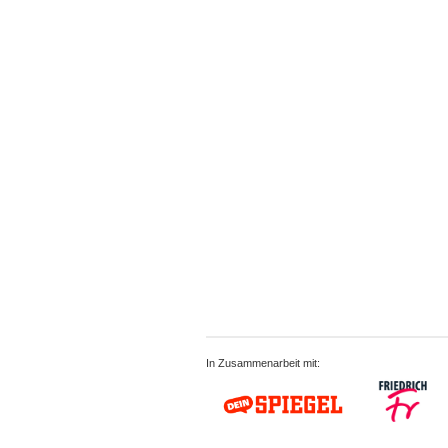
In Zusammenarbeit mit: