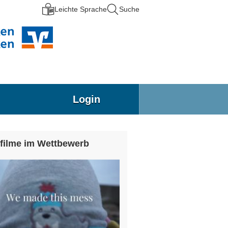
Leichte Sprache
Suche
Login
filme im Wettbewerb