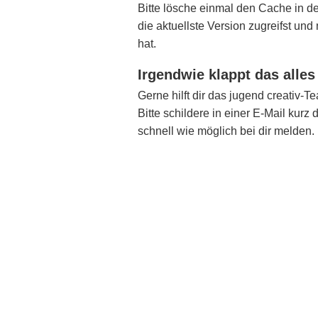
Bitte lösche einmal den Cache in de
die aktuellste Version zugreifst und
hat.
Irgendwie klappt das alles
Gerne hilft dir das jugend creativ-
Bitte schildere in einer E-Mail kur
schnell wie möglich bei dir melden.