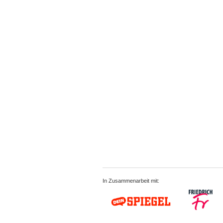
In Zusammenarbeit mit: