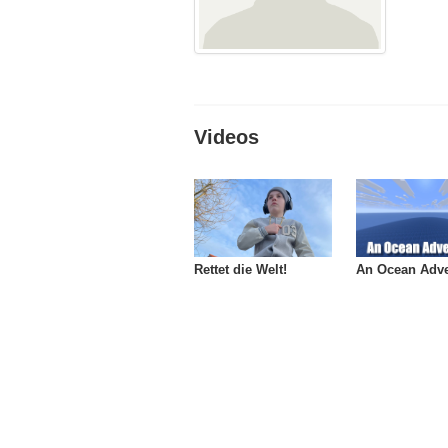
Videos
Rettet die Welt!
An Ocean Adve