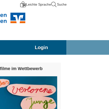
Leichte Sprache
Suche
Login
filme im Wettbewerb