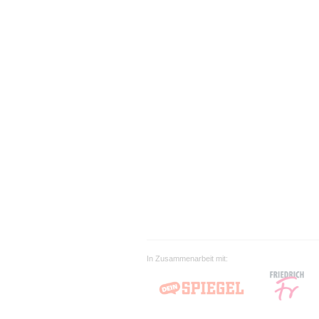
In Zusammenarbeit mit: