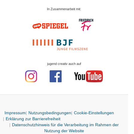
In Zusammenarbeit mit:
jugend creativ auch auf
Impressum
Nutzungsbedingungen
Cookie-Einstellungen
Erklärung zur Barrierefreiheit
Datenschutzhinweis für die Verarbeitung im Rahmen der
Nutzung der Website