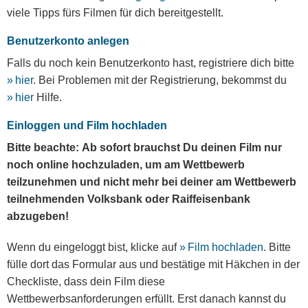
viele Tipps fürs Filmen für dich bereitgestellt.
Benutzerkonto anlegen
Falls du noch kein Benutzerkonto hast, registriere dich bitte
hier
. Bei Problemen mit der Registrierung, bekommst du
hier
Hilfe.
Einloggen und Film hochladen
Bitte beachte:
Ab sofort brauchst Du deinen Film nur
noch online hochzuladen, um am Wettbewerb
teilzunehmen und nicht mehr bei deiner am Wettbewerb
teilnehmenden Volksbank oder Raiffeisenbank
abzugeben!
Wenn du eingeloggt bist, klicke auf
Film hochladen
. Bitte
fülle dort das Formular aus und bestätige mit Häkchen in der
Checkliste, dass dein Film diese
Wettbewerbsanforderungen erfüllt. Erst danach kannst du