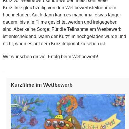
Kurz vor Wettbewerbsende werden meist sehr viele
Kurzfilme gleichzeitig von den Wettbewerbsteilnehmern
hochgeladen. Auch dann kann es manchmal etwas länger
dauern, bis alle Filme gesichtet werden und freigegeben
sind. Aber keine Sorge: Für die Teilnahme am Wettbewerb
ist entscheidend, wann der Kurzfilm hochgeladen wurde und
nicht, wann es auf dem Kurzfilmportal zu sehen ist.
Wir wünschen dir viel Erfolg beim Wettbewerb!
Kurzfilme im Wettbewerb