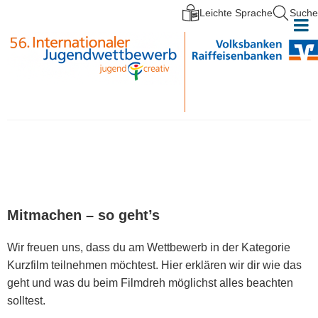
Leichte Sprache
Suche
Direkt zum Inhalt
Mitmachen – so geht’s
Wir freuen uns, dass du am Wettbewerb in der Kategorie
Kurzfilm teilnehmen möchtest. Hier erklären wir dir wie das
geht und was du beim Filmdreh möglichst alles beachten
solltest.