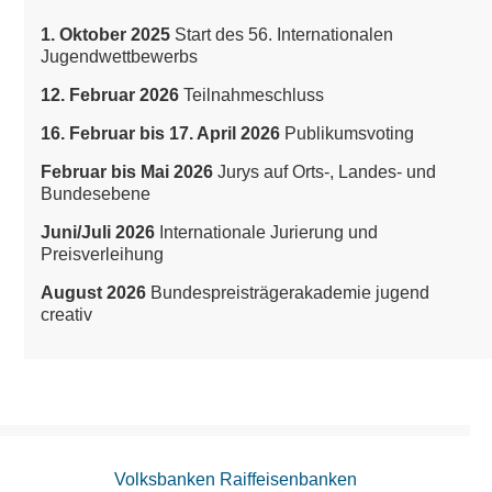
1. Oktober 2025
Start des 56. Internationalen
Jugendwettbewerbs
12. Februar 2026
Teilnahmeschluss
16. Februar bis 17. April 2026
Publikumsvoting
Februar bis Mai 2026
Jurys auf Orts-, Landes- und
Bundesebene
Juni/Juli 2026
Internationale Jurierung und
Preisverleihung
August 2026
Bundespreisträgerakademie jugend
creativ
Volksbanken Raiffeisenbanken