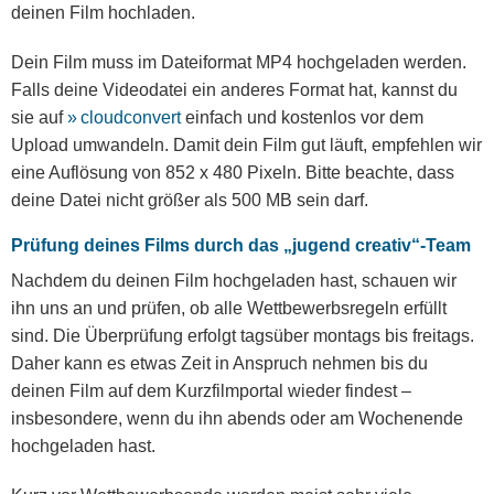
deinen Film hochladen.
Dein Film muss im Dateiformat MP4 hochgeladen werden.
Falls deine Videodatei ein anderes Format hat, kannst du
sie auf
cloudconvert
einfach und kostenlos vor dem
Upload umwandeln. Damit dein Film gut läuft, empfehlen wir
eine Auflösung von 852 x 480 Pixeln. Bitte beachte, dass
deine Datei nicht größer als 500 MB sein darf.
Prüfung deines Films durch das „jugend creativ“-Team
Nachdem du deinen Film hochgeladen hast, schauen wir
ihn uns an und prüfen, ob alle Wettbewerbsregeln erfüllt
sind. Die Überprüfung erfolgt tagsüber montags bis freitags.
Daher kann es etwas Zeit in Anspruch nehmen bis du
deinen Film auf dem Kurzfilmportal wieder findest –
insbesondere, wenn du ihn abends oder am Wochenende
hochgeladen hast.