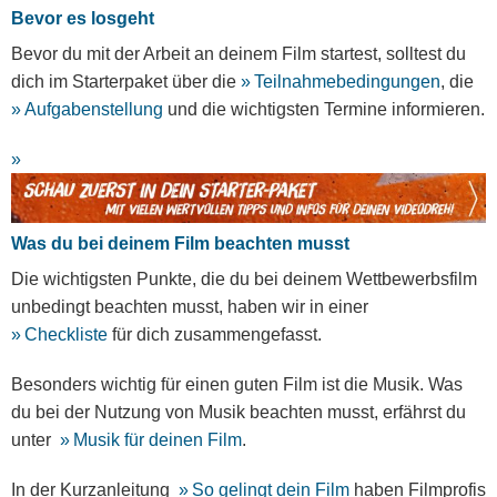
Bevor es losgeht
Bevor du mit der Arbeit an deinem Film startest, solltest du
dich im Starterpaket über die
Teilnahmebedingungen
, die
Aufgabenstellung
und die wichtigsten Termine informieren.
Was du bei deinem Film beachten musst
Die wichtigsten Punkte, die du bei deinem Wettbewerbsfilm
unbedingt beachten musst, haben wir in einer
Checkliste
für dich zusammengefasst.
Besonders wichtig für einen guten Film ist die Musik. Was
du bei der Nutzung von Musik beachten musst, erfährst du
unter
Musik für deinen Film
.
In der Kurzanleitung
So gelingt dein Film
haben Filmprofis