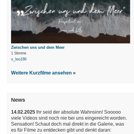
Zwischen uns und dem Meer
1 Stimme
s_leo186
Weitere Kurzfilme ansehen
News
14.02.2025
Ihr seid der absolute Wahnsinn! Sooooo
viele Videos sind noch nie bei uns eingereicht worden.
Sensation!
Schaut doch mal direkt in die Galerie, was
es für Filme zu entdecken gibt und denkt daran: