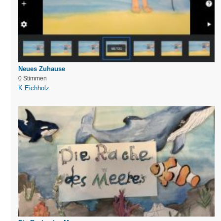
Neues Zuhause
0 Stimmen
K.Eichholz