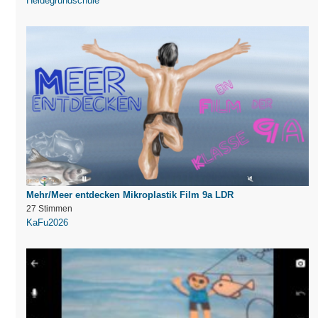
Heidegrundschule
Mehr/Meer entdecken Mikroplastik Film 9a LDR
27 Stimmen
KaFu2026