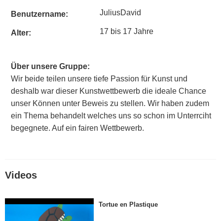
JuliusDavid
Benutzername:
17 bis 17 Jahre
Alter:
Über unsere Gruppe:
Wir beide teilen unsere tiefe Passion für Kunst und
deshalb war dieser Kunstwettbewerb die ideale Chance
unser Können unter Beweis zu stellen. Wir haben zudem
ein Thema behandelt welches uns so schon im Unterrciht
begegnete. Auf ein fairen Wettbewerb.
Videos
Tortue en Plastique