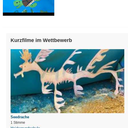
Kurzfilme im Wettbewerb
Seedrache
1 Stimme