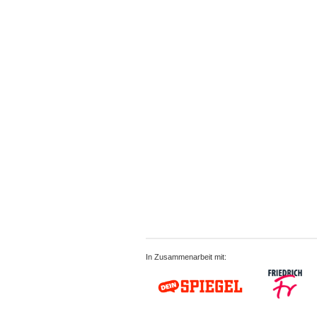
In Zusammenarbeit mit: