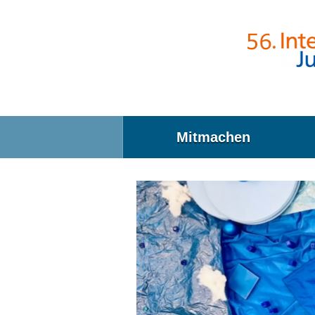
Direkt zum Inhalt
Mitmachen