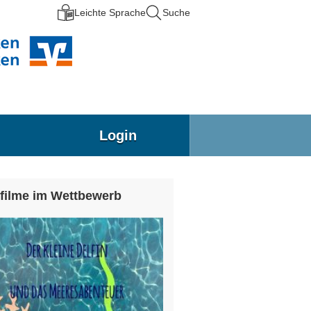
Leichte Sprache
Suche
Login
filme im Wettbewerb