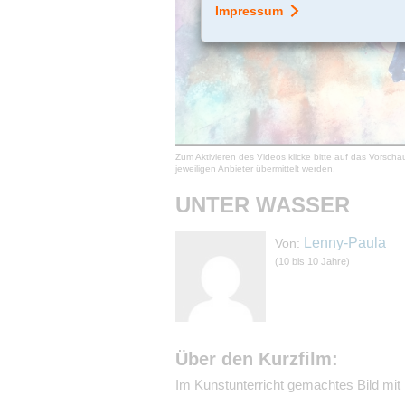
Zum Aktivieren des Videos klicke bitte auf das Vorsch
jeweiligen Anbieter übermittelt werden.
UNTER WASSER
Lenny-Paula
Von:
(10 bis 10 Jahre)
Über den Kurzfilm:
Im Kunstunterricht gemachtes Bild mit 