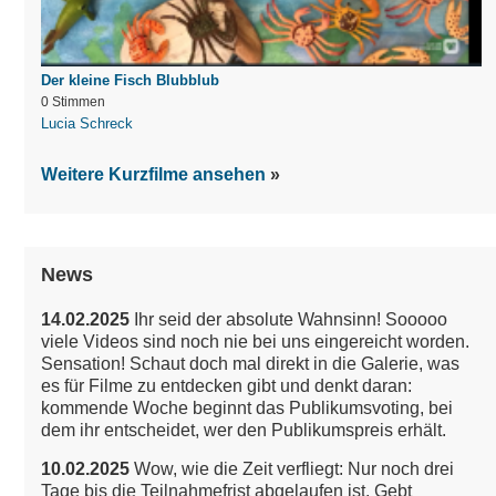
Der kleine Fisch Blubblub
0 Stimmen
Lucia Schreck
Weitere Kurzfilme ansehen
News
14.02.2025
Ihr seid der absolute Wahnsinn! Sooooo
viele Videos sind noch nie bei uns eingereicht worden.
Sensation!
Schaut doch mal direkt in die Galerie, was
es für Filme zu entdecken gibt und denkt daran:
kommende Woche beginnt das Publikumsvoting, bei
dem ihr entscheidet, wer den Publikumspreis erhält.
10.02.2025
Wow, wie die Zeit verfliegt: Nur noch drei
Tage bis die Teilnahmefrist abgelaufen ist. Gebt