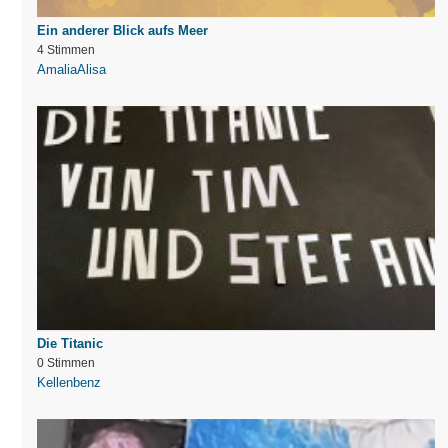
Ein anderer Blick aufs Meer
4 Stimmen
AmaliaAlisa
Die Titanic
0 Stimmen
Kellenbenz