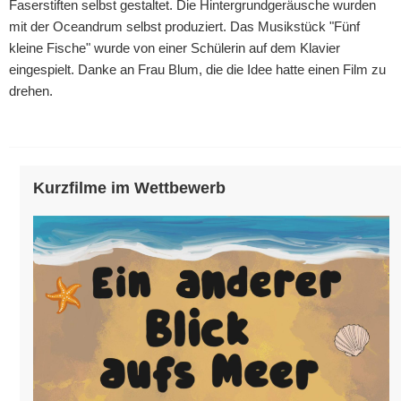
Faserstiften selbst gestaltet. Die Hintergrundgeräusche wurden
mit der Oceandrum selbst produziert. Das Musikstück "Fünf
kleine Fische" wurde von einer Schülerin auf dem Klavier
eingespielt. Danke an Frau Blum, die die Idee hatte einen Film zu
drehen.
Kurzfilme im Wettbewerb