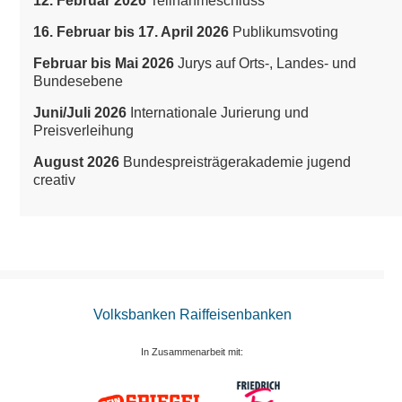
12. Februar 2026
Teilnahmeschluss
16. Februar bis 17. April 2026
Publikumsvoting
Februar bis Mai 2026
Jurys auf Orts-, Landes- und
Bundesebene
Juni/Juli 2026
Internationale Jurierung und
Preisverleihung
August 2026
Bundespreisträgerakademie jugend
creativ
Volksbanken Raiffeisenbanken
In Zusammenarbeit mit: