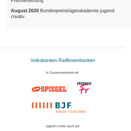
Preisverleihung
August 2026
Bundespreisträgerakademie jugend
creativ
Volksbanken Raiffeisenbanken
In Zusammenarbeit mit:
jugend creativ auch auf