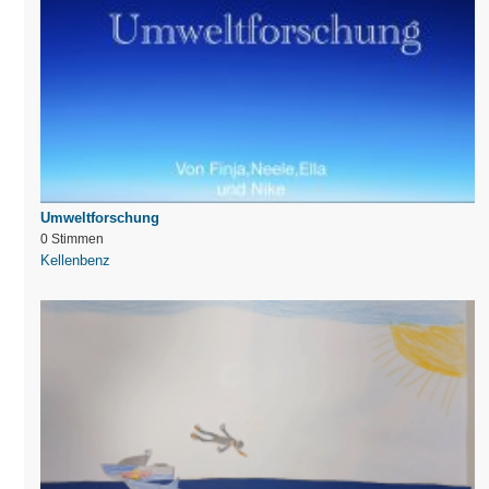
Umweltforschung
0 Stimmen
Kellenbenz