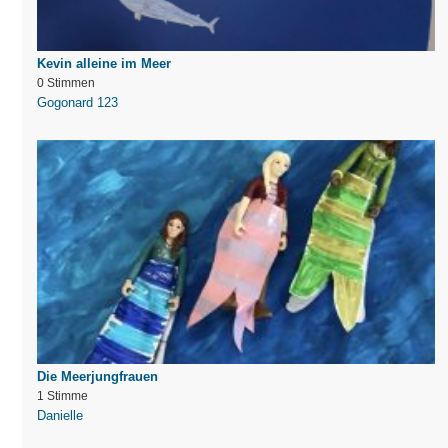
Kevin alleine im Meer
0 Stimmen
Gogonard 123
Die Meerjungfrauen
1 Stimme
Danielle