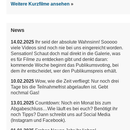
Weitere Kurzfilme ansehen
News
14.02.2025
Ihr seid der absolute Wahnsinn! Sooooo
viele Videos sind noch nie bei uns eingereicht worden.
Sensation!
Schaut doch mal direkt in die Galerie, was
es für Filme zu entdecken gibt und denkt daran:
kommende Woche beginnt das Publikumsvoting, bei
dem ihr entscheidet, wer den Publikumspreis erhält.
10.02.2025
Wow, wie die Zeit verfliegt: Nur noch drei
Tage bis die Teilnahmefrist abgelaufen ist. Gebt
nochmal Gas!
13.01.2025
Countdown: Noch ein Monat bis zum
Abgabeschluss…Wie läuft es bei euch? Benötigt ihr
noch Tipps? Dann schreibt uns auf Social Media
(Instagram und Facebook).