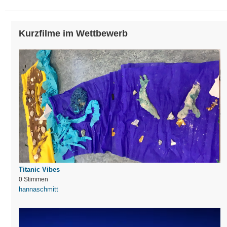
Kurzfilme im Wettbewerb
Titanic Vibes
0 Stimmen
hannaschmitt