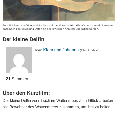
Zum Aktivieren des Videos klicke bitte auf das Vorschaubild. Wir möchten darauf hinweisen,
dass nach der Aktivierung Daten an den jeweiligen Anbieter übermittelt werden.
Der kleine Delfin
Klara und Johanna
Von:
(7 bis 7 Jahre)
21
Stimmen
Über den Kurzfilm:
Der kleine Delfin verirrt sich im Wattenmeer. Zum Glück arbeiten
alle Bewohner des Wattenmeers zusammen, um ihm zu helfen.