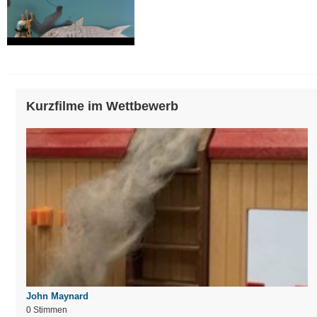
Kurzfilme im Wettbewerb
John Maynard
0 Stimmen