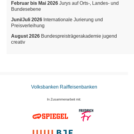
Februar bis Mai 2026
Jurys auf Orts-, Landes- und
Bundesebene
Juni/Juli 2026
Internationale Jurierung und
Preisverleihung
August 2026
Bundespreisträgerakademie jugend
creativ
Volksbanken Raiffeisenbanken
In Zusammenarbeit mit: