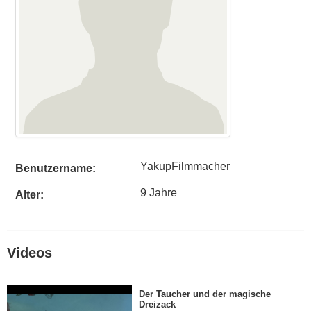
YakupFilmmacher
Benutzername:
9 Jahre
Alter:
Videos
Der Taucher und der magische
Dreizack