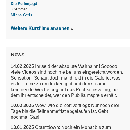
Die Perlenjagd
0 Stimmen
Milena Gerliz
Weitere Kurzfilme ansehen
News
14.02.2025
Ihr seid der absolute Wahnsinn! Sooooo
viele Videos sind noch nie bei uns eingereicht worden.
Sensation!
Schaut doch mal direkt in die Galerie, was
es für Filme zu entdecken gibt und denkt daran:
kommende Woche beginnt das Publikumsvoting, bei
dem ihr entscheidet, wer den Publikumspreis erhält.
10.02.2025
Wow, wie die Zeit verfliegt: Nur noch drei
Tage bis die Teilnahmefrist abgelaufen ist. Gebt
nochmal Gas!
13.01.2025
Countdown: Noch ein Monat bis zum