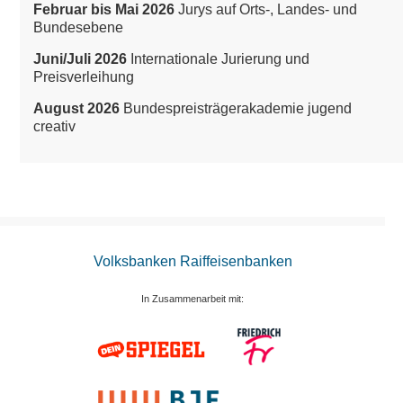
Februar bis Mai 2026
Jurys auf Orts-, Landes- und
Bundesebene
Juni/Juli 2026
Internationale Jurierung und
Preisverleihung
August 2026
Bundespreisträgerakademie jugend
creativ
Volksbanken Raiffeisenbanken
In Zusammenarbeit mit: