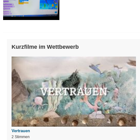
Kurzfilme im Wettbewerb
Vertrauen
2 Stimmen