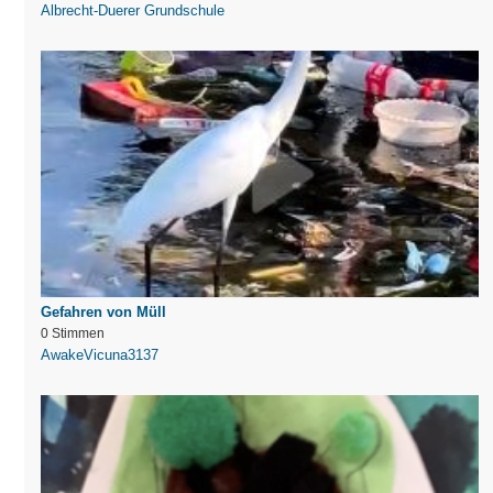
Albrecht-Duerer Grundschule
Gefahren von Müll
0 Stimmen
AwakeVicuna3137