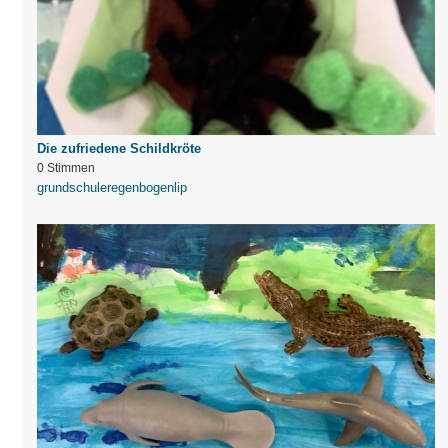
Die zufriedene Schildkröte
0 Stimmen
grundschuleregenbogenlip