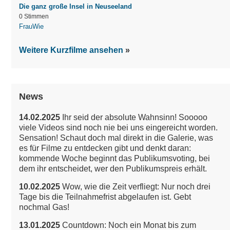
Die ganz große Insel in Neuseeland
0 Stimmen
FrauWie
Weitere Kurzfilme ansehen
News
14.02.2025
Ihr seid der absolute Wahnsinn! Sooooo
viele Videos sind noch nie bei uns eingereicht worden.
Sensation!
Schaut doch mal direkt in die Galerie, was
es für Filme zu entdecken gibt und denkt daran:
kommende Woche beginnt das Publikumsvoting, bei
dem ihr entscheidet, wer den Publikumspreis erhält.
10.02.2025
Wow, wie die Zeit verfliegt: Nur noch drei
Tage bis die Teilnahmefrist abgelaufen ist. Gebt
nochmal Gas!
13.01.2025
Countdown: Noch ein Monat bis zum