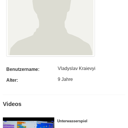
Vladyslav Kraievyi
Benutzername:
9 Jahre
Alter:
Videos
Unterwasserspiel