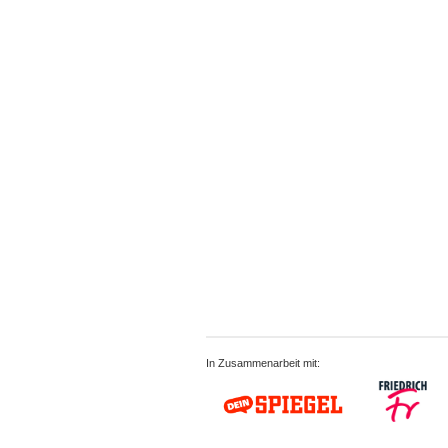
In Zusammenarbeit mit: