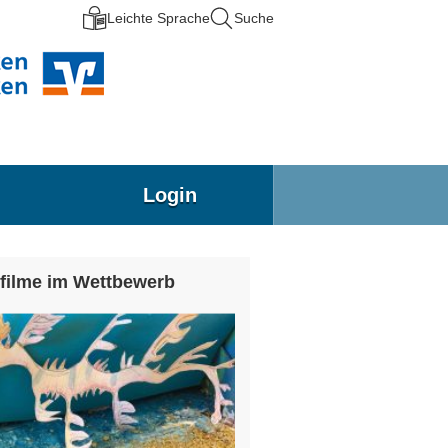
Leichte Sprache
Suche
Login
filme im Wettbewerb