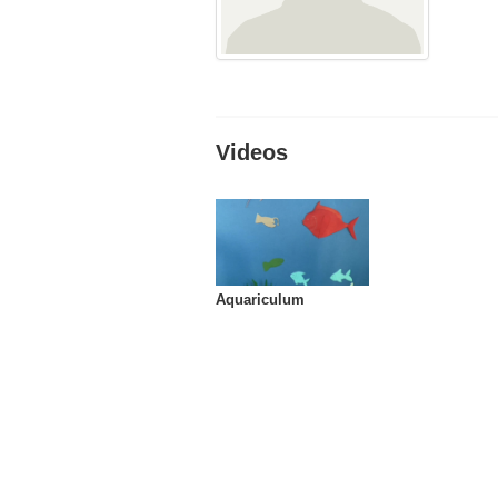
Videos
Aquariculum