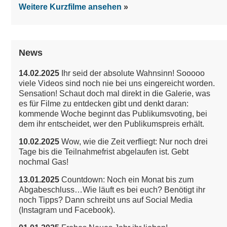
Weitere Kurzfilme ansehen
News
14.02.2025
Ihr seid der absolute Wahnsinn! Sooooo
viele Videos sind noch nie bei uns eingereicht worden.
Sensation!
Schaut doch mal direkt in die Galerie, was
es für Filme zu entdecken gibt und denkt daran:
kommende Woche beginnt das Publikumsvoting, bei
dem ihr entscheidet, wer den Publikumspreis erhält.
10.02.2025
Wow, wie die Zeit verfliegt: Nur noch drei
Tage bis die Teilnahmefrist abgelaufen ist. Gebt
nochmal Gas!
13.01.2025
Countdown: Noch ein Monat bis zum
Abgabeschluss…Wie läuft es bei euch? Benötigt ihr
noch Tipps? Dann schreibt uns auf Social Media
(Instagram und Facebook).