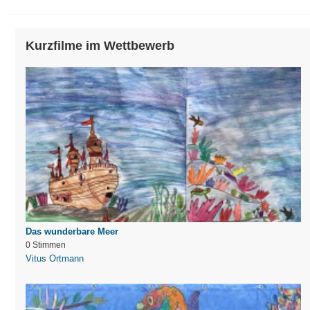
Kurzfilme im Wettbewerb
Das wunderbare Meer
0 Stimmen
Vitus Ortmann