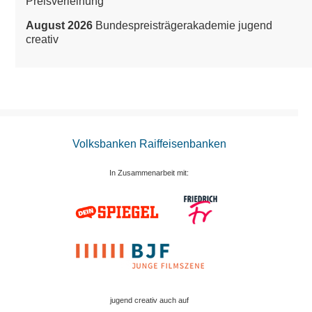
Preisverleihung
August 2026
Bundespreisträgerakademie jugend
creativ
Volksbanken Raiffeisenbanken
In Zusammenarbeit mit:
jugend creativ auch auf