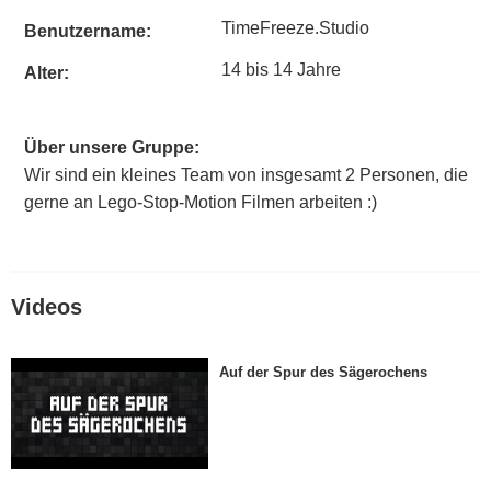
TimeFreeze.Studio
Benutzername:
14 bis 14 Jahre
Alter:
Über unsere Gruppe:
Wir sind ein kleines Team von insgesamt 2 Personen, die
gerne an Lego-Stop-Motion Filmen arbeiten :)
Videos
Auf der Spur des Sägerochens