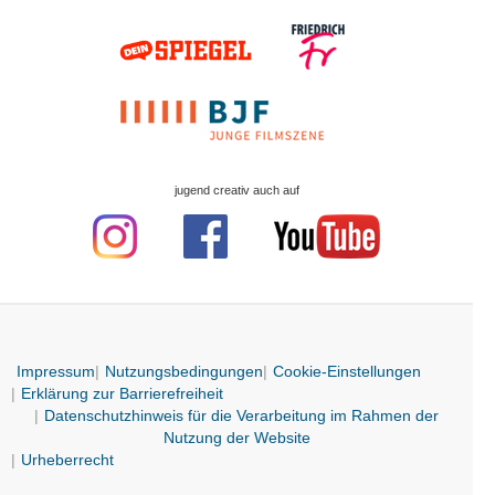
jugend creativ auch auf
Impressum
Nutzungsbedingungen
Cookie-Einstellungen
Erklärung zur Barrierefreiheit
Datenschutzhinweis für die Verarbeitung im Rahmen der
Nutzung der Website
Urheberrecht