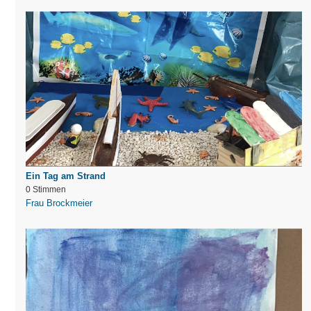
Ein Tag am Strand
0 Stimmen
Frau Brockmeier