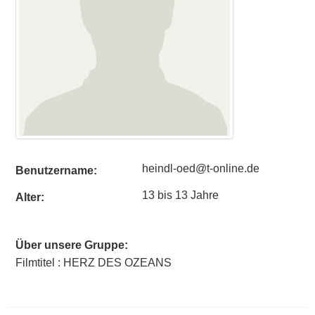
heindl-oed@t-online.de
Benutzername:
13 bis 13 Jahre
Alter:
Über unsere Gruppe:
Filmtitel : HERZ DES OZEANS