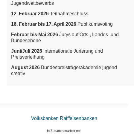
Jugendwettbewerbs
12. Februar 2026
Teilnahmeschluss
16. Februar bis 17. April 2026
Publikumsvoting
Februar bis Mai 2026
Jurys auf Orts-, Landes- und
Bundesebene
Juni/Juli 2026
Internationale Jurierung und
Preisverleihung
August 2026
Bundespreisträgerakademie jugend
creativ
Volksbanken Raiffeisenbanken
In Zusammenarbeit mit: