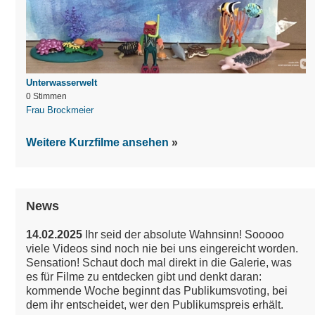
Unterwasserwelt
0 Stimmen
Frau Brockmeier
Weitere Kurzfilme ansehen
News
14.02.2025
Ihr seid der absolute Wahnsinn! Sooooo
viele Videos sind noch nie bei uns eingereicht worden.
Sensation!
Schaut doch mal direkt in die Galerie, was
es für Filme zu entdecken gibt und denkt daran:
kommende Woche beginnt das Publikumsvoting, bei
dem ihr entscheidet, wer den Publikumspreis erhält.