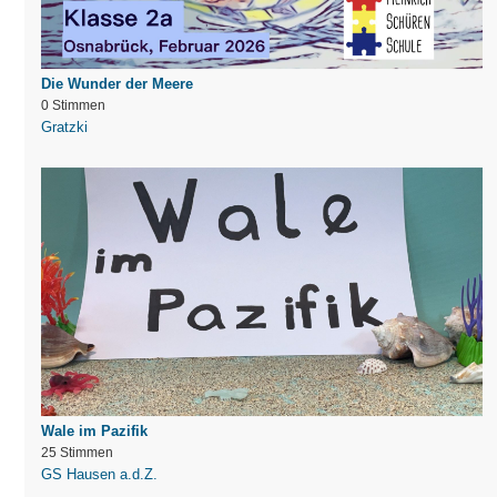
Die Wunder der Meere
0 Stimmen
Gratzki
Wale im Pazifik
25 Stimmen
GS Hausen a.d.Z.