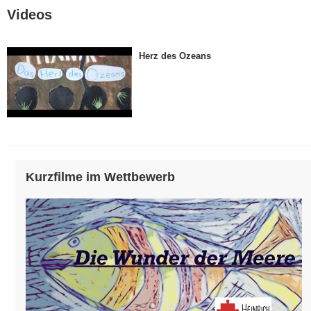
Videos
Herz des Ozeans
Kurzfilme im Wettbewerb