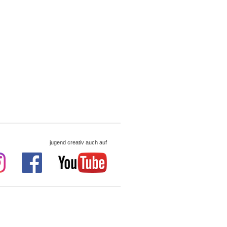
jugend creativ auch auf