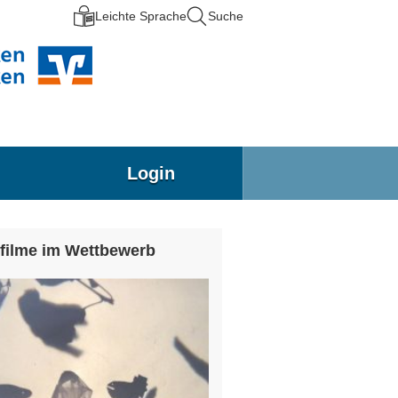
Leichte Sprache
Suche
Login
filme im Wettbewerb