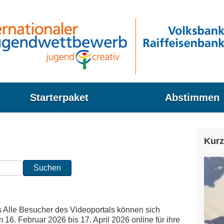
Starterpaket
Abstimmen
Kurz
s Alle Besucher des Videoportals können sich
m 16. Februar 2026 bis 17. April 2026 online für ihre